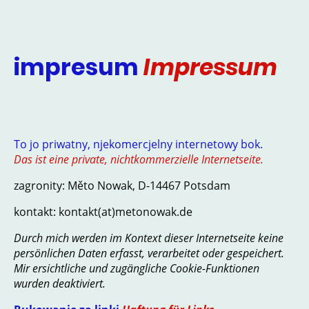
impresum
Impressum
To jo priwatny, njekomercjelny internetowy bok.
Das ist eine private, nichtkommerzielle Internetseite.
zagronity: Měto Nowak, D-14467 Potsdam
kontakt: kontakt(at)metonowak.de
Durch mich werden im Kontext dieser Internetseite keine
persönlichen Daten erfasst, verarbeitet oder gespeichert.
Mir ersichtliche und zugängliche Cookie-Funktionen
wurden deaktiviert.