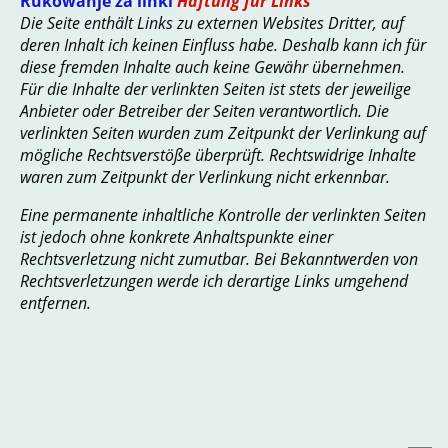
Rukowanje za linki
Haftung für Links
Die Seite enthält Links zu externen Websites Dritter, auf
deren Inhalt ich keinen Einfluss habe. Deshalb kann ich für
diese fremden Inhalte auch keine Gewähr übernehmen.
Für die Inhalte der verlinkten Seiten ist stets der jeweilige
Anbieter oder Betreiber der Seiten verantwortlich. Die
verlinkten Seiten wurden zum Zeitpunkt der Verlinkung auf
mögliche Rechtsverstöße überprüft. Rechtswidrige Inhalte
waren zum Zeitpunkt der Verlinkung nicht erkennbar.
Eine permanente inhaltliche Kontrolle der verlinkten Seiten
ist jedoch ohne konkrete Anhaltspunkte einer
Rechtsverletzung nicht zumutbar. Bei Bekanntwerden von
Rechtsverletzungen werde ich derartige Links umgehend
entfernen.