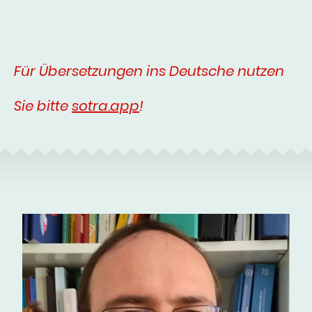
Für Übersetzungen ins Deutsche nutzen
Sie bitte
sotra.app
!